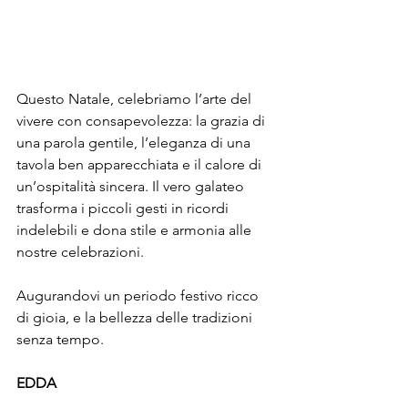
Questo Natale, celebriamo l’arte del 
vivere con consapevolezza: la grazia di 
una parola gentile, l’eleganza di una 
tavola ben apparecchiata e il calore di 
un’ospitalità sincera. Il vero galateo 
trasforma i piccoli gesti in ricordi 
indelebili e dona stile e armonia alle 
nostre celebrazioni.
Augurandovi un periodo festivo ricco 
di gioia, e la bellezza delle tradizioni 
senza tempo.
EDDA