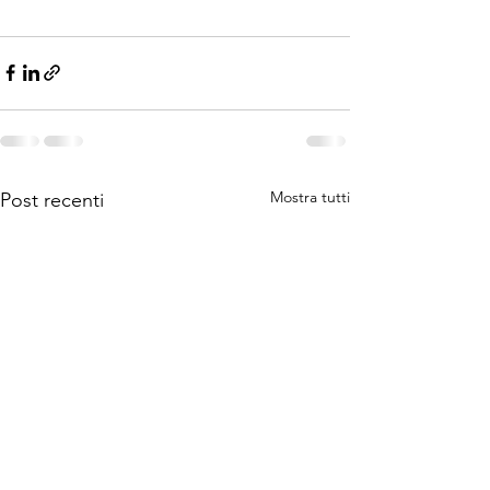
Mostra tutti
Post recenti