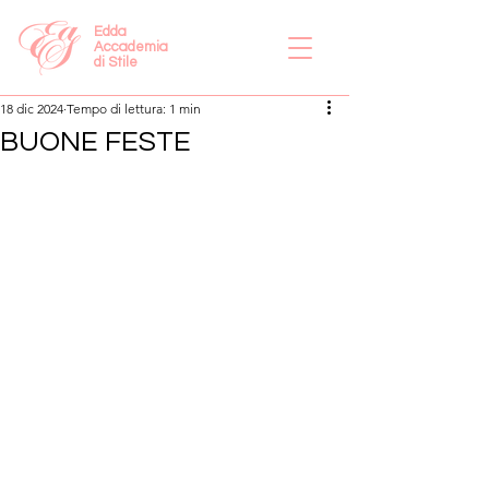
Edda
Accademia
di Stile
18 dic 2024
Tempo di lettura: 1 min
BUONE FESTE