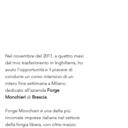
Nel novembre del 2011, a quattro mesi 
dal mio trasferimento in Inghilterra, ho 
avuto l’opportunità e il piacere di 
condurre un corso intensivo di un 
intero fine settimana a Milano, 
dedicato all’azienda 
Forge 
Monchieri
 di 
Brescia
.
Forge Monchieri è una delle più 
rinomate imprese italiane nel settore 
della forgia libera, con oltre mezzo 