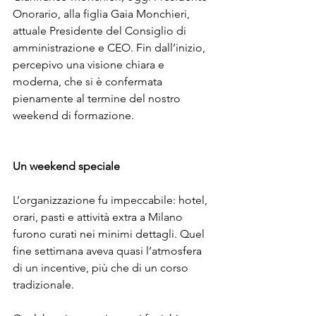
Onorario, alla figlia Gaia Monchieri, 
attuale Presidente del Consiglio di 
amministrazione e CEO. Fin dall’inizio, 
percepivo una visione chiara e 
moderna, che si è confermata 
pienamente al termine del nostro 
weekend di formazione.
Un weekend speciale
L’organizzazione fu impeccabile: hotel, 
orari, pasti e attività extra a Milano 
furono curati nei minimi dettagli. Quel 
fine settimana aveva quasi l’atmosfera 
di un incentive, più che di un corso 
tradizionale.