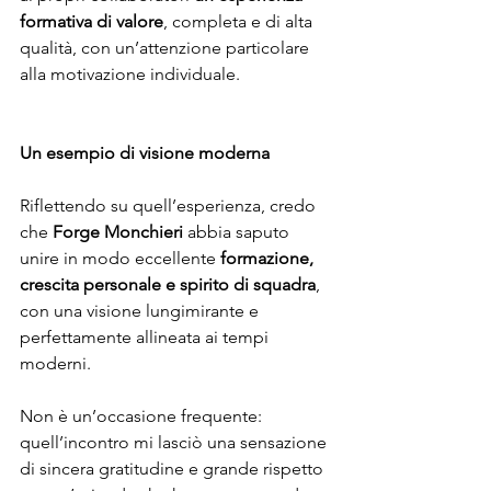
formativa di valore
, completa e di alta 
qualità, con un’attenzione particolare 
alla motivazione individuale.
Un esempio di visione moderna
Riflettendo su quell’esperienza, credo 
che 
Forge Monchieri
 abbia saputo 
unire in modo eccellente 
formazione, 
crescita personale e spirito di squadra
, 
con una visione lungimirante e 
perfettamente allineata ai tempi 
moderni.
Non è un’occasione frequente: 
quell’incontro mi lasciò una sensazione 
di sincera gratitudine e grande rispetto 