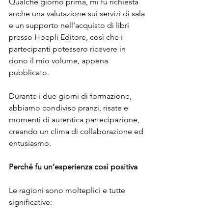
Qualche giorno prima, mi fu richiesta 
anche una valutazione sui servizi di sala 
e un supporto nell’acquisto di libri 
presso Hoepli Editore, così che i 
partecipanti potessero ricevere in 
dono il mio volume, appena 
pubblicato.
Durante i due giorni di formazione, 
abbiamo condiviso pranzi, risate e 
momenti di autentica partecipazione, 
creando un clima di collaborazione ed 
entusiasmo.
Perché fu un’esperienza così positiva
Le ragioni sono molteplici e tutte 
significative: