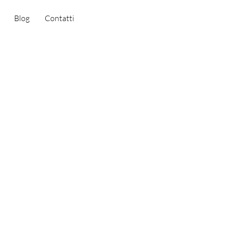
Blog
Contatti