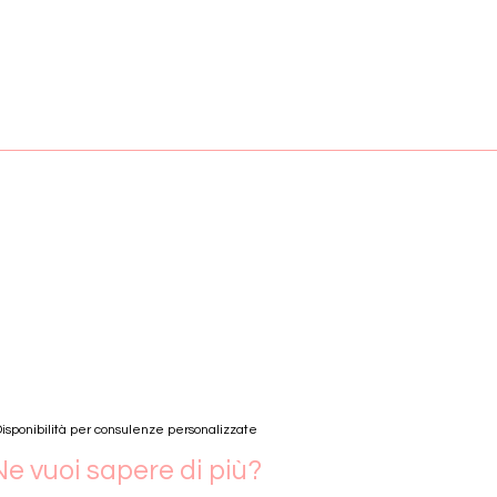
isponibilità per consulenze personalizzate
Ne vuoi sapere di più?